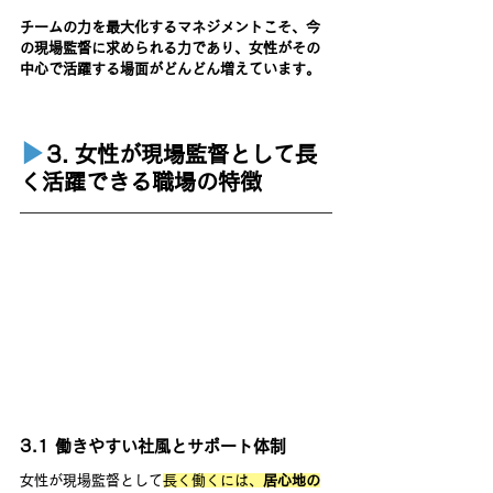
チームの力を最大化するマネジメントこそ、今
の現場監督に求められる力であり、女性がその
中心で活躍する場面がどんどん増えています。
▶︎
3. 女性が現場監督として長
く活躍できる職場の特徴
3.1 働きやすい社風とサポート体制
女性が現場監督として
長く働くには、
居心地の