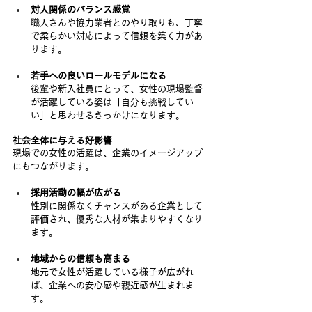
対人関係のバランス感覚
職人さんや協力業者とのやり取りも、丁寧
で柔らかい対応によって信頼を築く力があ
ります。
若手への良いロールモデルになる
後輩や新入社員にとって、女性の現場監督
が活躍している姿は「自分も挑戦してい
い」と思わせるきっかけになります。
社会全体に与える好影響
現場での女性の活躍は、企業のイメージアップ
にもつながります。
採用活動の幅が広がる
性別に関係なくチャンスがある企業として
評価され、優秀な人材が集まりやすくなり
ます。
地域からの信頼も高まる
地元で女性が活躍している様子が広がれ
ば、企業への安心感や親近感が生まれま
す。