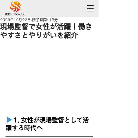
2025年12月22日
読了時間: 16分
現場監督で女性が活躍！働き
やすさとやりがいを紹介
▶︎
1. 女性が現場監督として活
躍する時代へ