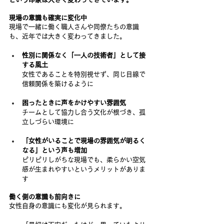
現場の意識も確実に変化中
現場で一緒に働く職人さんや同僚たちの意識
も、近年では大きく変わってきました。
性別に関係なく「一人の技術者」として接
する風土
女性であることを特別視せず、同じ目線で
信頼関係を築けるように
困ったときに声をかけやすい雰囲気
チームとして協力し合う文化が根づき、孤
立しづらい環境に
「女性がいることで現場の雰囲気が明るく
なる」という声も増加
ピリピリしがちな現場でも、柔らかい空気
感が生まれやすいというメリットがありま
す
働く側の意識も前向きに
女性自身の意識にも変化が見られます。