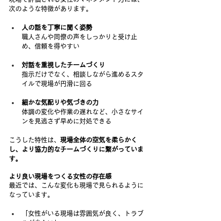
次のような特徴があります。
人の話を丁寧に聞く姿勢
職人さんや同僚の声をしっかりと受け止
め、信頼を得やすい
対話を重視したチームづくり
指示だけでなく、相談しながら進めるスタ
イルで現場が円滑に回る
細かな気配りや気づきの力
体調の変化や作業の遅れなど、小さなサイ
ンを見逃さず早めに対処できる
こうした特性は、
現場全体の空気を柔らかく
し、より協力的なチームづくりに繋がっていま
す。
より良い現場をつくる女性の存在感
最近では、こんな変化も現場で見られるように
なっています。
「女性がいる現場は雰囲気が良く、トラブ