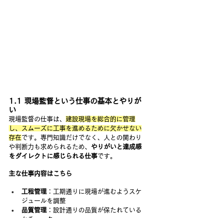
1.1 現場監督という仕事の基本とやりが
い
現場監督の仕事は、
建設現場を総合的に管理
し、スムーズに工事を進めるために欠かせない
存在
です。専門知識だけでなく、人との関わり
や判断力も求められるため、
やりがいと達成感
をダイレクトに感じられる仕事
です。
主な仕事内容はこちら
工程管理
：工期通りに現場が進むようスケ
ジュールを調整
品質管理
：設計通りの品質が保たれている