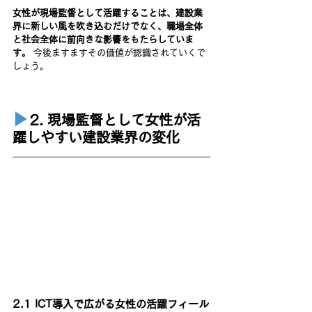
女性が現場監督として活躍することは、建設業
界に新しい風を吹き込むだけでなく、職場全体
と社会全体に前向きな影響をもたらしていま
す。
 今後ますますその価値が認識されていくで
しょう。
▶︎
2. 現場監督として女性が活
躍しやすい建設業界の変化
2.1 ICT導入で広がる女性の活躍フィール