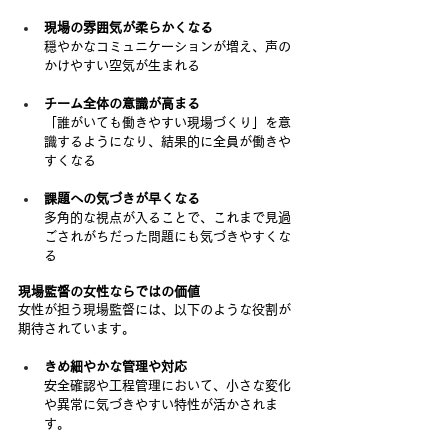
現場の雰囲気が柔らかくなる
穏やかなコミュニケーションが増え、声の
かけやすい空気が生まれる
チーム全体の意識が高まる
「誰がいても働きやすい現場づくり」を意
識するようになり、結果的に全員が働きや
すくなる
課題への気づきが早くなる
多角的な視点が入ることで、これまで見過
ごされがちだった問題にも気づきやすくな
る
現場監督の女性ならではの価値
女性が担う現場監督には、以下のような役割が
期待されています。
きめ細やかな管理や対応
安全確認や工程管理において、小さな変化
や異常に気づきやすい特性が活かされま
す。