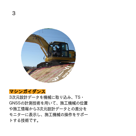
３
ICT建設機械による施工
マシンガイダンス
​3次元設計データを機械に取り込み、TS・
GNSSの計測技術を用いて、施工機械の位置
や施工情報から3次元設計データとの差分を
モニターに表示し、施工機械の操作をサポー
トする技術です。