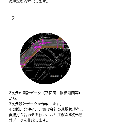
の現況を点群化します。
​２
3次元設計データの作成
2次元の設計データ（平面図・縦横断図等）
から、
3次元設計データを作成します。
その際、発注者、元請け会社の現場管理者と
直接打ち合わせを行い、より正確な3次元設
計データを作成します。