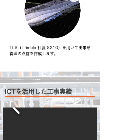
TLS（Trimble 社製 SX10）を用いて出来形
管理の点群を作成します。
ICTを活用した工事実績